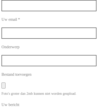
Uw email *
Onderwerp
Bestand toevoegen
Foto's groter dan 2mb kunnen niet worden geupload.
Uw bericht