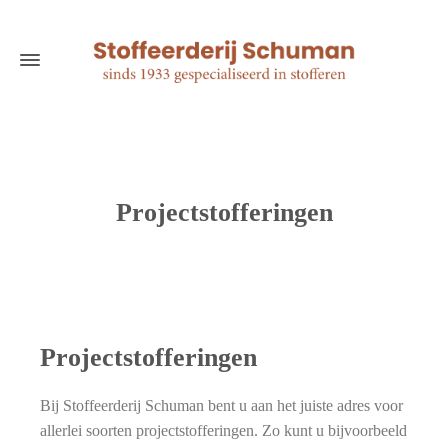
Projectstofferingen
Projectstofferingen
Bij Stoffeerderij Schuman bent u aan het juiste adres voor
allerlei soorten projectstofferingen. Zo kunt u bijvoorbeeld