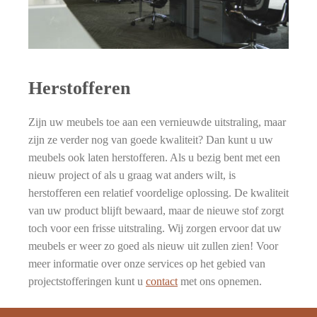
Herstofferen
Zijn uw meubels toe aan een vernieuwde uitstraling, maar
zijn ze verder nog van goede kwaliteit? Dan kunt u uw
meubels ook laten herstofferen. Als u bezig bent met een
nieuw project of als u graag wat anders wilt, is
herstofferen een relatief voordelige oplossing. De kwaliteit
van uw product blijft bewaard, maar de nieuwe stof zorgt
toch voor een frisse uitstraling. Wij zorgen ervoor dat uw
meubels er weer zo goed als nieuw uit zullen zien! Voor
meer informatie over onze services op het gebied van
projectstofferingen kunt u
contact
met ons opnemen.