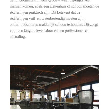
de functionaliteit. In een gebouw waar dagelijks veel
mensen komen, zoals een ziekenhuis of school, moeten de
stofferingen praktisch zijn. Dit betekent dat de
stofferingen vuil- en waterbestendig moeten zijn,
onderhoudsarm en makkelijk schoon te houden. Dit zorgt
voor een langere levensduur en een professionelere
uitstraling.