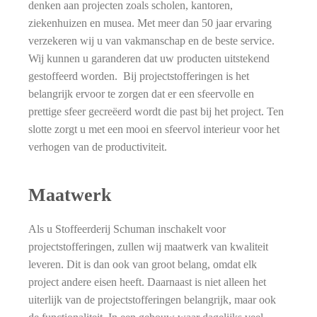
denken aan projecten zoals scholen, kantoren,
ziekenhuizen en musea. Met meer dan 50 jaar ervaring
verzekeren wij u van vakmanschap en de beste service.
Wij kunnen u garanderen dat uw producten uitstekend
gestoffeerd worden. Bij projectstofferingen is het
belangrijk ervoor te zorgen dat er een sfeervolle en
prettige sfeer gecreëerd wordt die past bij het project. Ten
slotte zorgt u met een mooi en sfeervol interieur voor het
verhogen van de productiviteit.
Maatwerk
Als u Stoffeerderij Schuman inschakelt voor
projectstofferingen, zullen wij maatwerk van kwaliteit
leveren. Dit is dan ook van groot belang, omdat elk
project andere eisen heeft. Daarnaast is niet alleen het
uiterlijk van de projectstofferingen belangrijk, maar ook