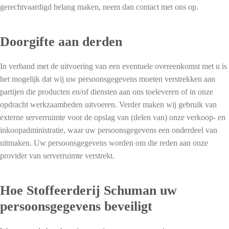
gerechtvaardigd belang maken, neem dan contact met ons op.
Doorgifte aan derden
In verband met de uitvoering van een eventuele overeenkomst met u is
het mogelijk dat wij uw persoonsgegevens moeten verstrekken aan
partijen die producten en/of diensten aan ons toeleveren of in onze
opdracht werkzaamheden uitvoeren. Verder maken wij gebruik van
externe serverruimte voor de opslag van (delen van) onze verkoop- en
inkoopadministratie, waar uw persoonsgegevens een onderdeel van
uitmaken. Uw persoonsgegevens worden om die reden aan onze
provider van serverruimte verstrekt.
Hoe Stoffeerderij Schuman uw
persoonsgegevens beveiligt