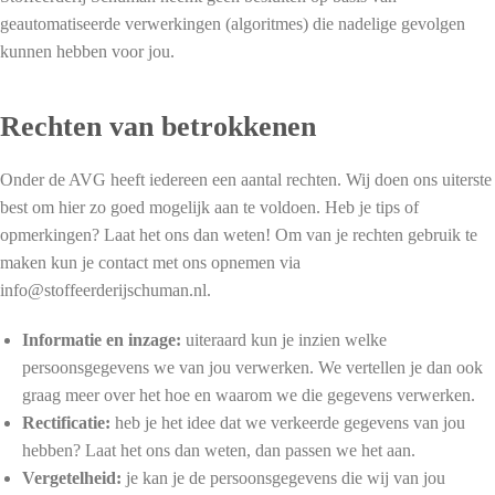
geautomatiseerde verwerkingen (algoritmes) die nadelige gevolgen
kunnen hebben voor jou.
Rechten van betrokkenen
Onder de AVG heeft iedereen een aantal rechten. Wij doen ons uiterste
best om hier zo goed mogelijk aan te voldoen. Heb je tips of
opmerkingen? Laat het ons dan weten! Om van je rechten gebruik te
maken kun je contact met ons opnemen via
info@stoffeerderijschuman.nl.
Informatie en inzage:
uiteraard kun je inzien welke
persoonsgegevens we van jou verwerken. We vertellen je dan ook
graag meer over het hoe en waarom we die gegevens verwerken.
Rectificatie:
heb je het idee dat we verkeerde gegevens van jou
hebben? Laat het ons dan weten, dan passen we het aan.
Vergetelheid:
je kan je de persoonsgegevens die wij van jou