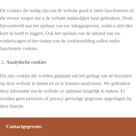
De cookies die nodig zijn om de website goed te laten functioneren of
die ervoor zorgen dat u de website makkelijker kunt gebruiken. Denk
bijvoorbeeld aan het opslaan van uw inloggegevens, zodat u niet elke
keer in hoeft te loggen. Ook het opslaan van de inhoud van uw
winkelwagen of het sluiten van de cookiemelding vallen onder
functionele cookies.
Analytische cookies
Dit zijn cookies die worden geplaatst om het gedrag van de bezoeker
op deze website te meten en zo te kunnen analyseren. We gebruiken
deze informatie om de website zo optimaal mogelijk te maken. Er
worden geen persoons of privacy gevoelige gegevens opgeslagen bij
deze functie.
Contactgegevens: