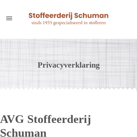
Privacyverklaring
AVG Stoffeerderij
Schuman