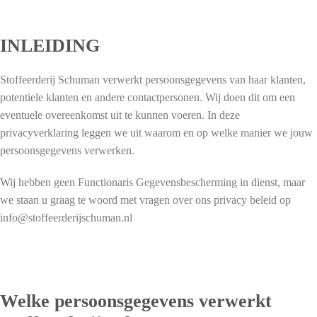
INLEIDING
Stoffeerderij Schuman verwerkt persoonsgegevens van haar klanten,
potentiele klanten en andere contactpersonen. Wij doen dit om een
eventuele overeenkomst uit te kunnen voeren. In deze
privacyverklaring leggen we uit waarom en op welke manier we jouw
persoonsgegevens verwerken.
Wij hebben geen Functionaris Gegevensbescherming in dienst, maar
we staan u graag te woord met vragen over ons privacy beleid op
info@stoffeerderijschuman.nl
Welke persoonsgegevens verwerkt