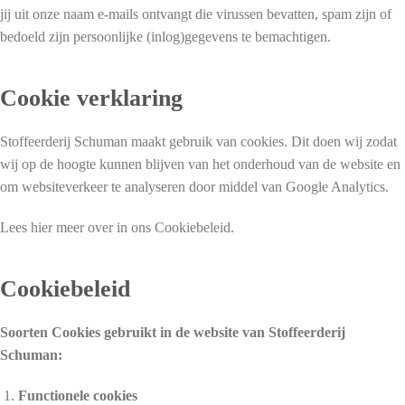
jij uit onze naam e-mails ontvangt die virussen bevatten, spam zijn of
bedoeld zijn persoonlijke (inlog)gegevens te bemachtigen.
Cookie verklaring
Stoffeerderij Schuman maakt gebruik van cookies. Dit doen wij zodat
wij op de hoogte kunnen blijven van het onderhoud van de website en
om websiteverkeer te analyseren door middel van Google Analytics.
Lees hier meer over in ons Cookiebeleid.
Cookiebeleid
Soorten Cookies gebruikt in de website van
Stoffeerderij
Schuman:
Functionele cookies