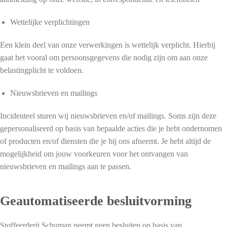
Wettelijke verplichtingen
Een klein deel van onze verwerkingen is wettelijk verplicht. Hierbij
gaat het vooral om persoonsgegevens die nodig zijn om aan onze
belastingplicht te voldoen.
Nieuwsbrieven en mailings
Incidenteel sturen wij nieuwsbrieven en/of mailings. Soms zijn deze
gepersonaliseerd op basis van bepaalde acties die je hebt ondernomen
of producten en/of diensten die je bij ons afneemt. Je hebt altijd de
mogelijkheid om jouw voorkeuren voor het ontvangen van
nieuwsbrieven en mailings aan te passen.
Geautomatiseerde besluitvorming
Stoffeerderij Schuman neemt geen besluiten op basis van