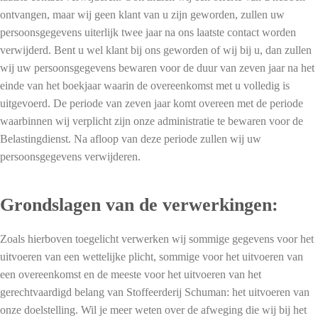
ontvangen, maar wij geen klant van u zijn geworden, zullen uw
persoonsgegevens uiterlijk twee jaar na ons laatste contact worden
verwijderd. Bent u wel klant bij ons geworden of wij bij u, dan zullen
wij uw persoonsgegevens bewaren voor de duur van zeven jaar na het
einde van het boekjaar waarin de overeenkomst met u volledig is
uitgevoerd. De periode van zeven jaar komt overeen met de periode
waarbinnen wij verplicht zijn onze administratie te bewaren voor de
Belastingdienst. Na afloop van deze periode zullen wij uw
persoonsgegevens verwijderen.
Grondslagen van de verwerkingen:
Zoals hierboven toegelicht verwerken wij sommige gegevens voor het
uitvoeren van een wettelijke plicht, sommige voor het uitvoeren van
een overeenkomst en de meeste voor het uitvoeren van het
gerechtvaardigd belang van Stoffeerderij Schuman: het uitvoeren van
onze doelstelling. Wil je meer weten over de afweging die wij bij het