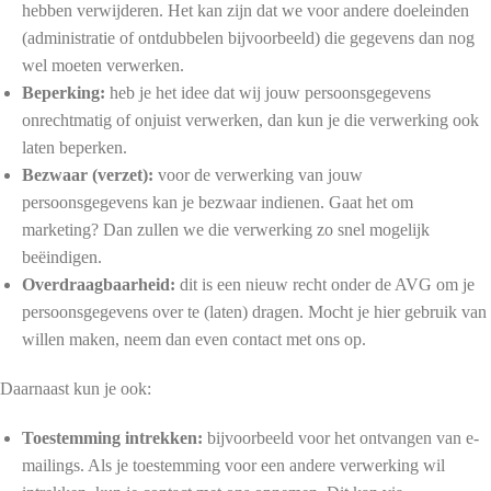
hebben verwijderen. Het kan zijn dat we voor andere doeleinden
(administratie of ontdubbelen bijvoorbeeld) die gegevens dan nog
wel moeten verwerken.
Beperking:
heb je het idee dat wij jouw persoonsgegevens
onrechtmatig of onjuist verwerken, dan kun je die verwerking ook
laten beperken.
Bezwaar (verzet):
voor de verwerking van jouw
persoonsgegevens kan je bezwaar indienen. Gaat het om
marketing? Dan zullen we die verwerking zo snel mogelijk
beëindigen.
Overdraagbaarheid:
dit is een nieuw recht onder de AVG om je
persoonsgegevens over te (laten) dragen. Mocht je hier gebruik van
willen maken, neem dan even contact met ons op.
Daarnaast kun je ook:
Toestemming intrekken:
bijvoorbeeld voor het ontvangen van e-
mailings. Als je toestemming voor een andere verwerking wil