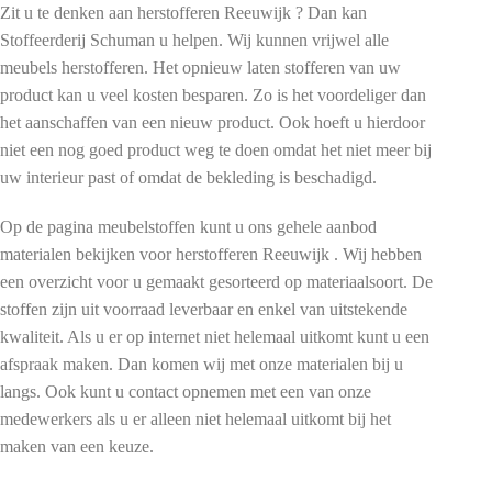
Zit u te denken aan herstofferen Reeuwijk ? Dan kan
Stoffeerderij Schuman u helpen. Wij kunnen vrijwel alle
meubels herstofferen. Het opnieuw laten stofferen van uw
product kan u veel kosten besparen. Zo is het voordeliger dan
het aanschaffen van een nieuw product. Ook hoeft u hierdoor
niet een nog goed product weg te doen omdat het niet meer bij
uw interieur past of omdat de bekleding is beschadigd.
Op de pagina meubelstoffen kunt u ons gehele aanbod
materialen bekijken voor herstofferen Reeuwijk . Wij hebben
een overzicht voor u gemaakt gesorteerd op materiaalsoort. De
stoffen zijn uit voorraad leverbaar en enkel van uitstekende
kwaliteit. Als u er op internet niet helemaal uitkomt kunt u een
afspraak maken. Dan komen wij met onze materialen bij u
langs. Ook kunt u contact opnemen met een van onze
medewerkers als u er alleen niet helemaal uitkomt bij het
maken van een keuze.