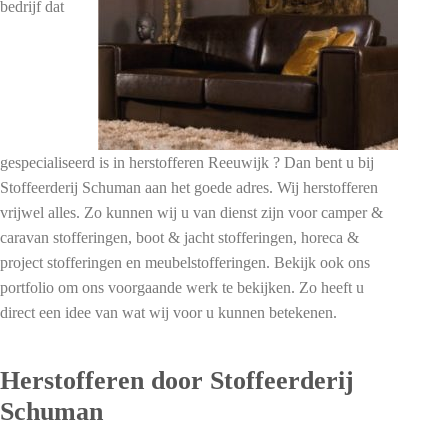
bedrijf dat
gespecialiseerd is in herstofferen Reeuwijk ? Dan bent u bij
Stoffeerderij Schuman aan het goede adres. Wij herstofferen
vrijwel alles. Zo kunnen wij u van dienst zijn voor camper &
caravan stofferingen, boot & jacht stofferingen, horeca &
project stofferingen en meubelstofferingen. Bekijk ook ons
portfolio om ons voorgaande werk te bekijken. Zo heeft u
direct een idee van wat wij voor u kunnen betekenen.
Herstofferen door Stoffeerderij
Schuman