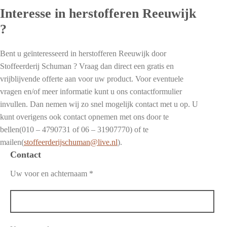
Interesse in herstofferen Reeuwijk
?
Bent u geïnteresseerd in herstofferen Reeuwijk door
Stoffeerderij Schuman ? Vraag dan direct een gratis en
vrijblijvende offerte aan voor uw product. Voor eventuele
vragen en/of meer informatie kunt u ons contactformulier
invullen. Dan nemen wij zo snel mogelijk contact met u op. U
kunt overigens ook contact opnemen met ons door te
bellen(010 – 4790731 of 06 – 31907770) of te
mailen(
stoffeerderijschuman@live.nl
).
Contact
Uw voor en achternaam *