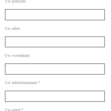
Uw postcode
Uw adres
Uw woonplaats
Uw telefoonnummer *
Uw email *