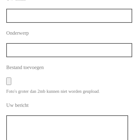
Onderwerp
Bestand toevoegen
Foto's groter dan 2mb kunnen niet worden geupload.
Uw bericht