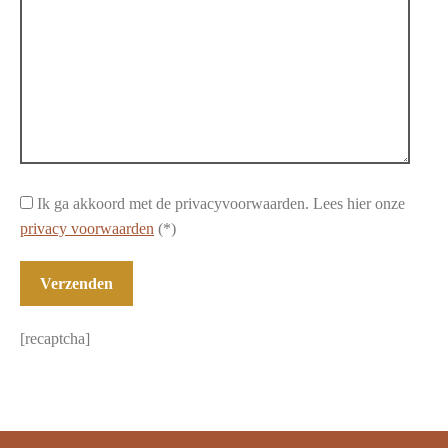
Ik ga akkoord met de privacyvoorwaarden.
Lees hier onze
privacy voorwaarden
(*)
[recaptcha]