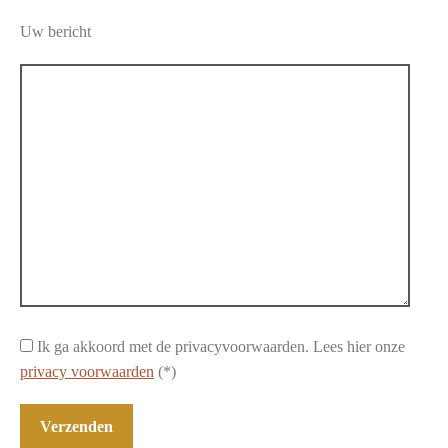
Uw bericht
Ik ga akkoord met de privacyvoorwaarden.
Lees hier onze
privacy voorwaarden
(*)