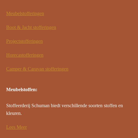
Meubelstofferingen
Boot & Jacht stofferingen
Projectstofferingen
Horecastofferingen
Camper & Caravan stofferingen
Meubelstoffen:
Stoffeerderij Schuman biedt verschillende soorten stoffen en
kleuren.
Lees Meer