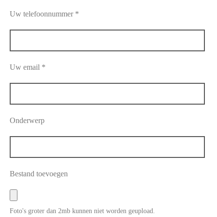
Uw telefoonnummer *
Uw email *
Onderwerp
Bestand toevoegen
Foto's groter dan 2mb kunnen niet worden geupload.