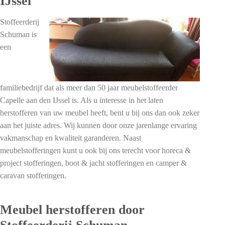
IJssel
Stoffeerderij
Schuman is
een
familiebedrijf dat als meer dan 50 jaar meubelstoffeerder
Capelle aan den IJssel is. Als u interesse in het laten
herstofferen van uw meubel heeft, bent u bij ons dan ook zeker
aan het juiste adres. Wij kunnen door onze jarenlange ervaring
vakmanschap en kwaliteit garanderen. Naast
meubelstofferingen kunt u ook bij ons terecht voor horeca &
project stofferingen, boot & jacht stofferingen en camper &
caravan stofferingen.
Meubel herstofferen door