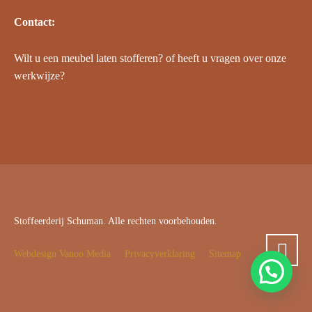
Contact:
Wilt u een meubel laten stofferen? of heeft u vragen over onze
werkwijze?
Stoffeerderij Schuman. Alle rechten voorbehouden.
Webdesign Vanoo Media
Privacyverklaring
Sitemap