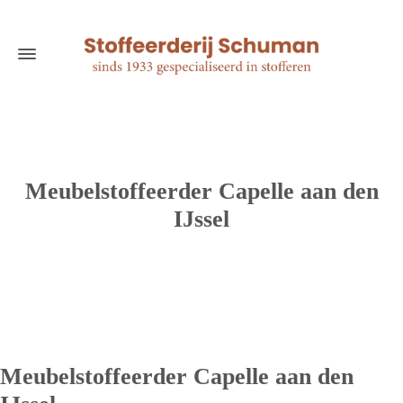
Meubelstoffeerder Capelle aan den
IJssel
Meubelstoffeerder Capelle aan den