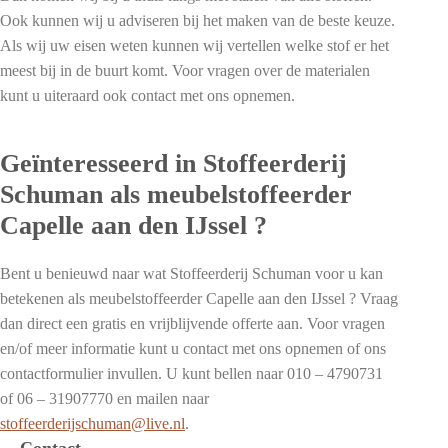
Ook kunnen wij u adviseren bij het maken van de beste keuze.
Als wij uw eisen weten kunnen wij vertellen welke stof er het
meest bij in de buurt komt. Voor vragen over de materialen
kunt u uiteraard ook contact met ons opnemen.
Geïnteresseerd in Stoffeerderij
Schuman als meubelstoffeerder
Capelle aan den IJssel ?
Bent u benieuwd naar wat Stoffeerderij Schuman voor u kan
betekenen als meubelstoffeerder Capelle aan den IJssel ? Vraag
dan direct een gratis en vrijblijvende offerte aan. Voor vragen
en/of meer informatie kunt u contact met ons opnemen of ons
contactformulier invullen. U kunt bellen naar 010 – 4790731
of 06 – 31907770 en mailen naar
stoffeerderijschuman@live.nl
.