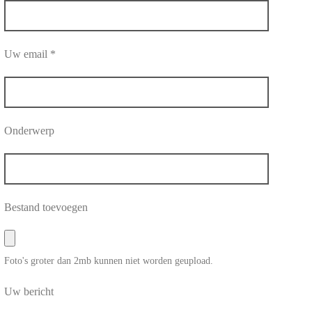
Uw email *
Onderwerp
Bestand toevoegen
Foto's groter dan 2mb kunnen niet worden geupload.
Uw bericht