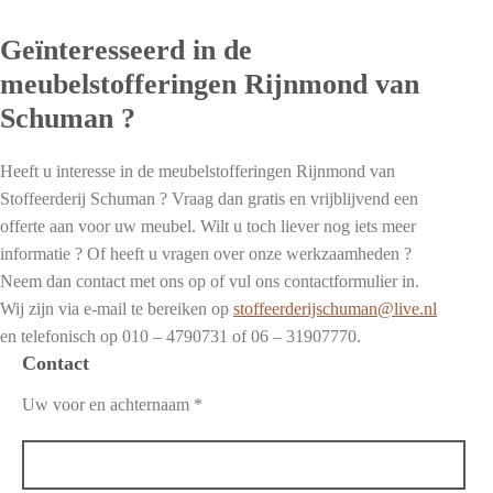
Geïnteresseerd in de
meubelstofferingen Rijnmond van
Schuman ?
Heeft u interesse in de meubelstofferingen Rijnmond van
Stoffeerderij Schuman ? Vraag dan gratis en vrijblijvend een
offerte aan voor uw meubel. Wilt u toch liever nog iets meer
informatie ? Of heeft u vragen over onze werkzaamheden ?
Neem dan contact met ons op of vul ons contactformulier in.
Wij zijn via e-mail te bereiken op
stoffeerderijschuman@live.nl
en telefonisch op 010 – 4790731 of 06 – 31907770.
Contact
Uw voor en achternaam *