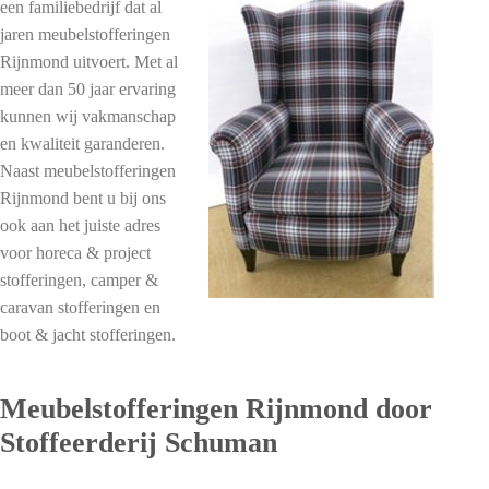
een familiebedrijf dat al
jaren meubelstofferingen
Rijnmond uitvoert. Met al
meer dan 50 jaar ervaring
kunnen wij vakmanschap
en kwaliteit garanderen.
Naast meubelstofferingen
Rijnmond bent u bij ons
ook aan het juiste adres
voor horeca & project
stofferingen, camper &
caravan stofferingen en
boot & jacht stofferingen.
Meubelstofferingen Rijnmond door
Stoffeerderij Schuman