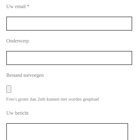
Uw email *
Onderwerp
Bestand toevoegen
Foto's groter dan 2mb kunnen niet worden geupload.
Uw bericht