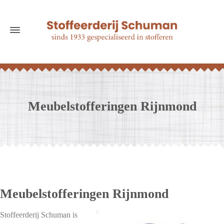
Meubelstofferingen Rijnmond
Meubelstofferingen Rijnmond
Stoffeerderij Schuman is