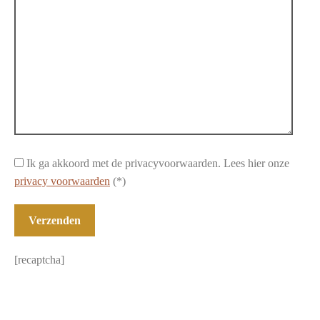
Ik ga akkoord met de privacyvoorwaarden.
Lees hier onze
privacy voorwaarden
(*)
[recaptcha]