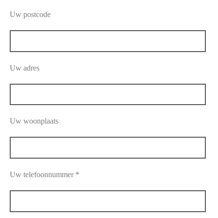
Uw postcode
Uw adres
Uw woonplaats
Uw telefoonnummer *