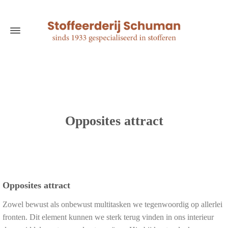
Opposites attract
Opposites attract
Zowel bewust als onbewust multitasken we tegenwoordig op allerlei
fronten. Dit element kunnen we sterk terug vinden in ons interieur