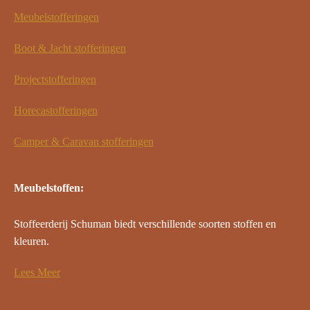
Meubelstofferingen
Boot & Jacht stofferingen
Projectstofferingen
Horecastofferingen
Camper & Caravan stofferingen
Meubelstoffen:
Stoffeerderij Schuman biedt verschillende soorten stoffen en
kleuren.
Lees Meer