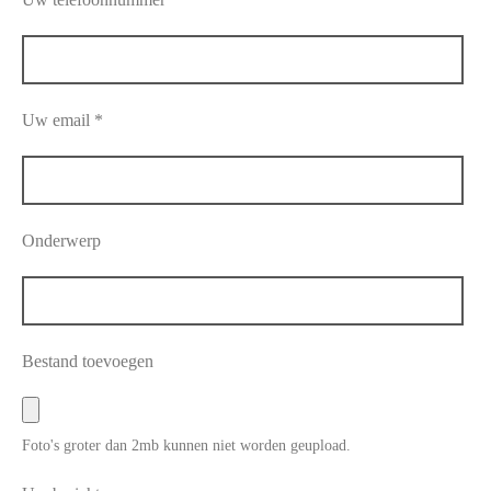
Uw email *
Onderwerp
Bestand toevoegen
Foto's groter dan 2mb kunnen niet worden geupload.