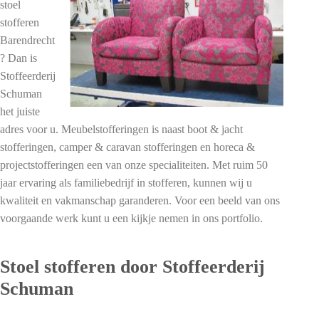
stoel
stofferen
Barendrecht
? Dan is
Stoffeerderij
Schuman
het juiste
adres voor u. Meubelstofferingen is naast boot & jacht
stofferingen, camper & caravan stofferingen en horeca &
projectstofferingen een van onze specialiteiten. Met ruim 50
jaar ervaring als familiebedrijf in stofferen, kunnen wij u
kwaliteit en vakmanschap garanderen. Voor een beeld van ons
voorgaande werk kunt u een kijkje nemen in ons portfolio.
Stoel stofferen door Stoffeerderij
Schuman