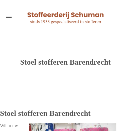
Stoel stofferen Barendrecht
Stoel stofferen Barendrecht
Wilt u uw