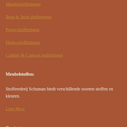
Meubelstofferingen
Boot & Jacht stofferingen
Projectstofferingen
Horecastofferingen
Camper & Caravan stofferingen
Meubelstoffen:
Stoffeerderij Schuman biedt verschillende soorten stoffen en
kleuren.
Lees Meer