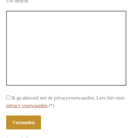
Uw bericht
Ik ga akkoord met de privacyvoorwaarden.
Lees hier onze
privacy voorwaarden
(*)