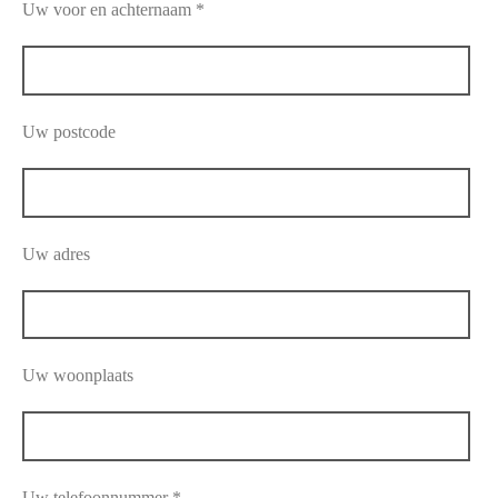
Uw voor en achternaam *
Uw postcode
Uw adres
Uw woonplaats
Uw telefoonnummer *