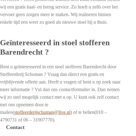
wij een gratis haal- en breng service. Zo hoeft u zelfs over het
vervoer geen zorgen meer te maken. Wij realiseren binnen
enkele tijd een weer zo goed als nieuwe stoel bij u thuis.
Geïnteresseerd in stoel stofferen
Barendrecht ?
Bent u geïnteresseerd in een stoel stofferen Barendrecht door
Stoffeerderij Schuman ? Vraag dan direct een gratis en
vrijblijvende offerte aan. Heeft u vragen of bent u op zoek naar
meer informatie ? Vul dan ons contactformulier in. Dan nemen
wij zo snel mogelijk contact met u op. U kunt ook zelf contact
met ons opnemen door te
mailen(
stoffeerderijschuman@live.nl
) of te bellen(010 –
4790731 of 06 – 31907770).
Contact