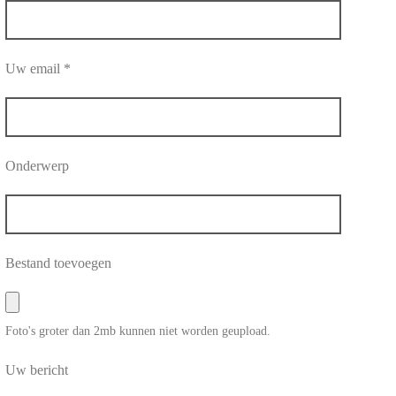
Uw email *
Onderwerp
Bestand toevoegen
Foto's groter dan 2mb kunnen niet worden geupload.
Uw bericht