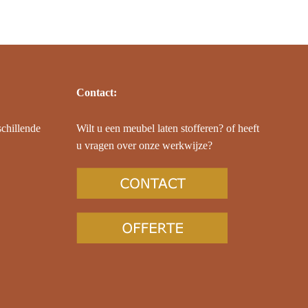
Contact:
schillende
Wilt u een meubel laten stofferen? of heeft
u vragen over onze werkwijze?