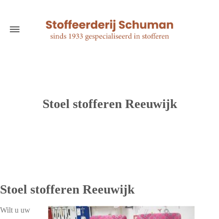
Stoel stofferen Reeuwijk
Stoel stofferen Reeuwijk
Wilt u uw