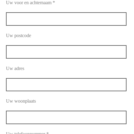
Uw voor en achternaam *
Uw postcode
Uw adres
Uw woonplaats
Uw telefoonnummer *