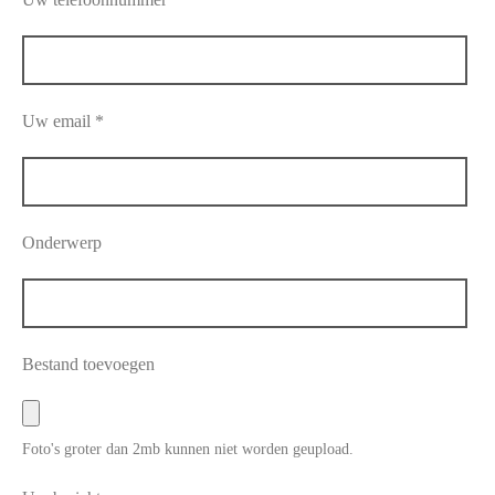
Uw email *
Onderwerp
Bestand toevoegen
Foto's groter dan 2mb kunnen niet worden geupload.