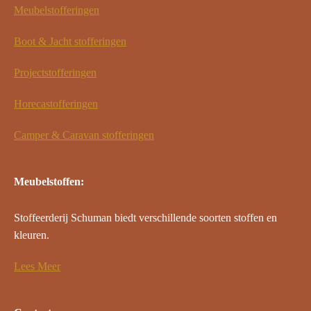
Meubelstofferingen
Boot & Jacht stofferingen
Projectstofferingen
Horecastofferingen
Camper & Caravan stofferingen
Meubelstoffen:
Stoffeerderij Schuman biedt verschillende soorten stoffen en
kleuren.
Lees Meer