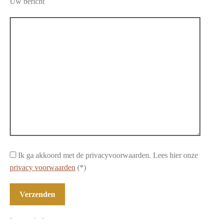
Uw bericht
Ik ga akkoord met de privacyvoorwaarden.
Lees hier onze
privacy voorwaarden
(*)