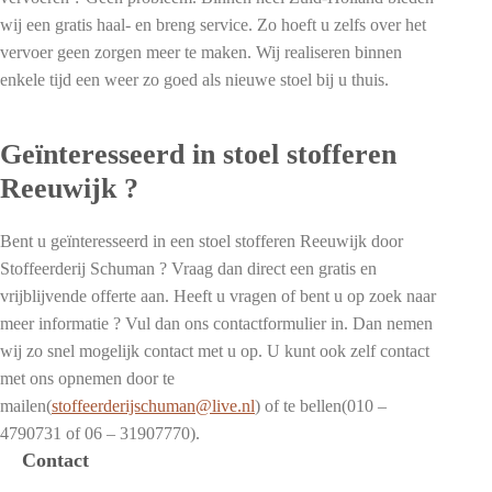
wij een gratis haal- en breng service. Zo hoeft u zelfs over het
vervoer geen zorgen meer te maken. Wij realiseren binnen
enkele tijd een weer zo goed als nieuwe stoel bij u thuis.
Geïnteresseerd in stoel stofferen
Reeuwijk ?
Bent u geïnteresseerd in een stoel stofferen Reeuwijk door
Stoffeerderij Schuman ? Vraag dan direct een gratis en
vrijblijvende offerte aan. Heeft u vragen of bent u op zoek naar
meer informatie ? Vul dan ons contactformulier in. Dan nemen
wij zo snel mogelijk contact met u op. U kunt ook zelf contact
met ons opnemen door te
mailen(
stoffeerderijschuman@live.nl
) of te bellen(010 –
4790731 of 06 – 31907770).
Contact