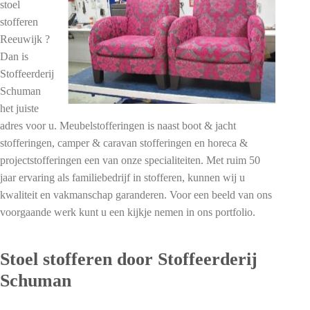
stoel
stofferen
Reeuwijk ?
Dan is
Stoffeerderij
Schuman
het juiste
adres voor u. Meubelstofferingen is naast boot & jacht
stofferingen, camper & caravan stofferingen en horeca &
projectstofferingen een van onze specialiteiten. Met ruim 50
jaar ervaring als familiebedrijf in stofferen, kunnen wij u
kwaliteit en vakmanschap garanderen. Voor een beeld van ons
voorgaande werk kunt u een kijkje nemen in ons portfolio.
Stoel stofferen door Stoffeerderij
Schuman