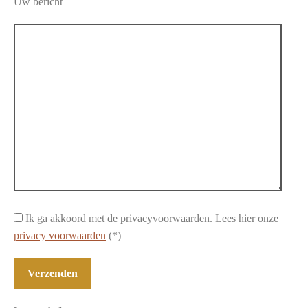
Uw bericht
Ik ga akkoord met de privacyvoorwaarden.
Lees hier onze
privacy voorwaarden
(*)