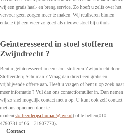
wij een gratis haal- en breng service. Zo hoeft u zelfs over het
vervoer geen zorgen meer te maken. Wij realiseren binnen
enkele tijd een weer zo goed als nieuwe stoel bij u thuis.
Geïnteresseerd in stoel stofferen
Zwijndrecht ?
Bent u geïnteresseerd in een stoel stofferen Zwijndrecht door
Stoffeerderij Schuman ? Vraag dan direct een gratis en
vrijblijvende offerte aan. Heeft u vragen of bent u op zoek naar
meer informatie ? Vul dan ons contactformulier in. Dan nemen
wij zo snel mogelijk contact met u op. U kunt ook zelf contact
met ons opnemen door te
mailen(
stoffeerderijschuman@live.nl
) of te bellen(010 –
4790731 of 06 – 31907770).
Contact