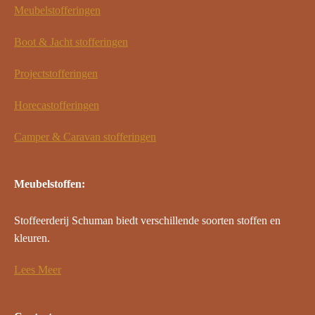
Meubelstofferingen
Boot & Jacht stofferingen
Projectstofferingen
Horecastofferingen
Camper & Caravan stofferingen
Meubelstoffen:
Stoffeerderij Schuman biedt verschillende soorten stoffen en
kleuren.
Lees Meer