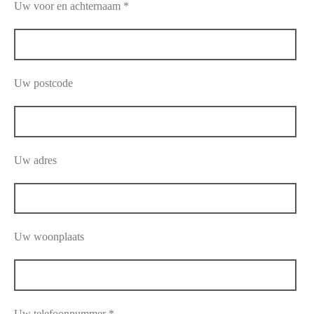
Uw voor en achternaam *
Uw postcode
Uw adres
Uw woonplaats
Uw telefoonnummer *