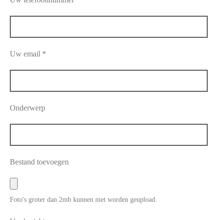
Uw email *
Onderwerp
Bestand toevoegen
Foto's groter dan 2mb kunnen niet worden geupload.