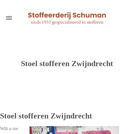
Stoel stofferen Zwijndrecht
Stoel stofferen Zwijndrecht
Wilt u uw