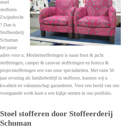
stoel
stofferen
Zwijndrecht
? Dan is
Stoffeerderij
Schuman
het juiste
adres voor u. Meubelstofferingen is naast boot & jacht
stofferingen, camper & caravan stofferingen en horeca &
projectstofferingen een van onze specialiteiten. Met ruim 50
jaar ervaring als familiebedrijf in stofferen, kunnen wij u
kwaliteit en vakmanschap garanderen. Voor een beeld van ons
voorgaande werk kunt u een kijkje nemen in ons portfolio.
Stoel stofferen door Stoffeerderij
Schuman