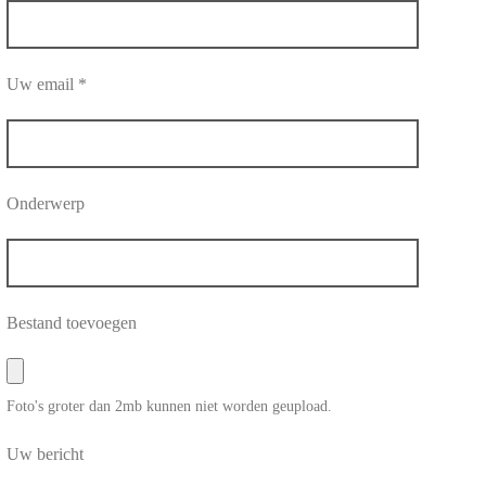
Uw email *
Onderwerp
Bestand toevoegen
Foto's groter dan 2mb kunnen niet worden geupload.
Uw bericht