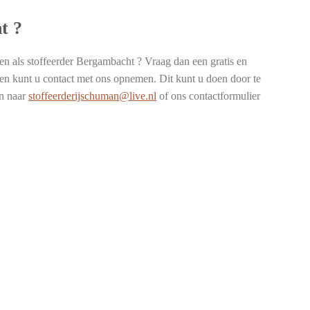
t ?
n als stoffeerder Bergambacht ? Vraag dan een gratis en
agen kunt u contact met ons opnemen. Dit kunt u doen door te
en naar
stoffeerderijschuman@live.nl
of ons contactformulier