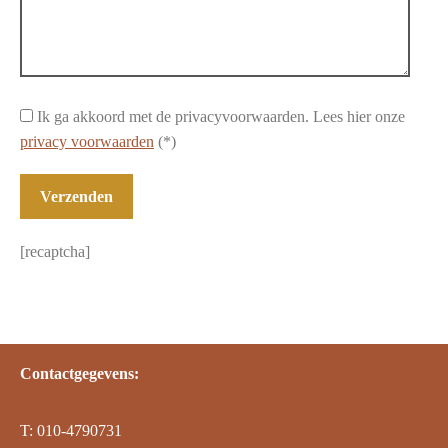
Ik ga akkoord met de privacyvoorwaarden.
Lees hier onze
privacy voorwaarden
(*)
[recaptcha]
Contactgegevens:
T: 010-4790731