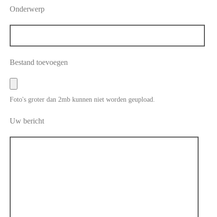
Onderwerp
Bestand toevoegen
Foto's groter dan 2mb kunnen niet worden geupload.
Uw bericht