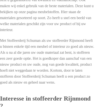
maken wij enkel gebruik van de beste materialen. Deze kunt u
bekijken op onze pagina meubelstoffen. Hier staan de
materialen gesorteerd op soort. Zo heeft u snel een beeld van
welke materialen geschikt zijn voor uw product of bij uw
interieur.
Met Stoffeerderij Schuman als uw stoffeerder Rijnmond heeft
u binnen enkele tijd een meubel of interieur zo goed als nieuw.
Als u na al die jaren uw oude materiaal zat bent, is stofferen
een zeer goede optie. Het is goedkoper dan aanschaf van een
nieuw product en uw oude, nog van goede kwaliteit, product
hoeft niet weggedaan te worden. Kortom, door te laten
stofferen door Stoffeerderij Schuman heeft u een product zo
goed als nieuw en geheel naar wens.
Interesse in stoffeerder Rijnmond
?