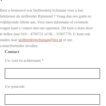
Bent u benieuwd wat Stoffeerderij Schuman voor u kan
betekenen als stoffeerder Rijnmond ? Vraag dan een gratis en
vrijblijvende offerte aan. Voor meer informatie of eventuele
vragen kunt u contact met ons opnemen. Dit kunt u doen door
te bellen naar 010 – 4790731 of 06 – 31907770. U kunt ook
mailen naar
stoffeerderijschuman@live.nl
of ons
contactformulier invullen.
Contact
Uw voor en achternaam *
Uw postcode