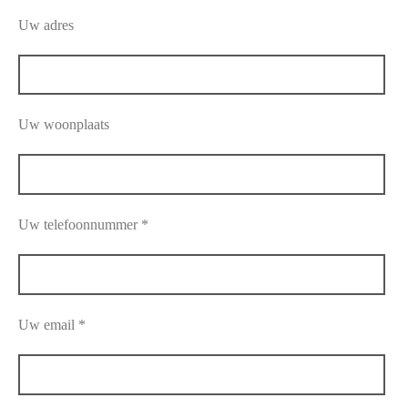
Uw adres
Uw woonplaats
Uw telefoonnummer *
Uw email *