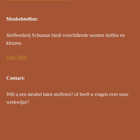
Meubelstoffen:
Stoffeerderij Schuman biedt verschillende soorten stoffen en
kleuren.
Lees Meer
Contact:
Wilt u een meubel laten stofferen? of heeft u vragen over onze
werkwijze?